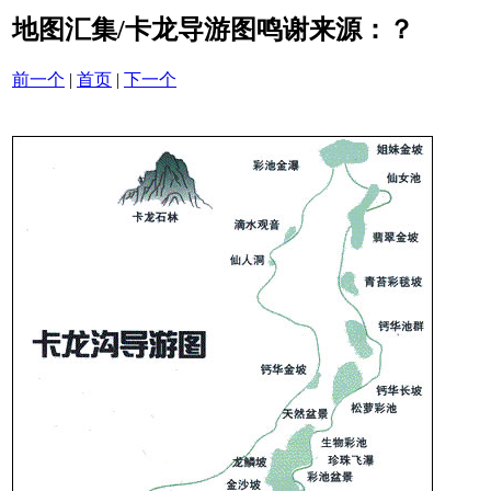
地图汇集/卡龙导游图鸣谢来源：？
前一个
|
首页
|
下一个